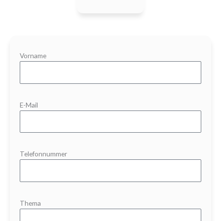
Vorname
E-Mail
Telefonnummer
Thema