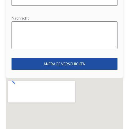
Nachricht
ANFRAGE VERSCHICKEN