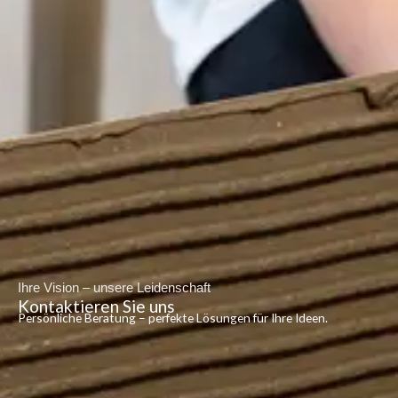
Ihre Vision – unsere Leidenschaft
Kontaktieren Sie uns
Persönliche Beratung – perfekte Lösungen für Ihre Ideen.