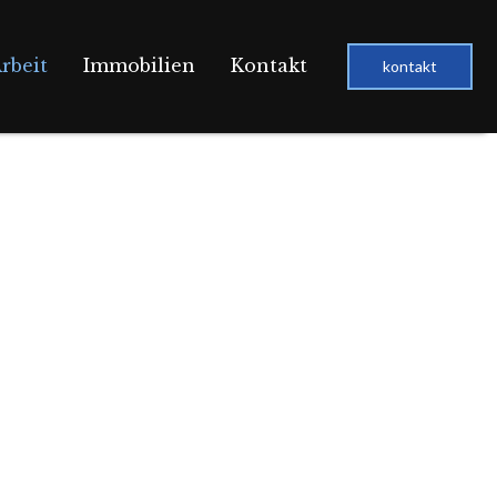
rbeit
Immobilien
Kontakt
kontakt