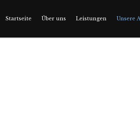
Startseite
Über uns
Leistungen
Unsere A