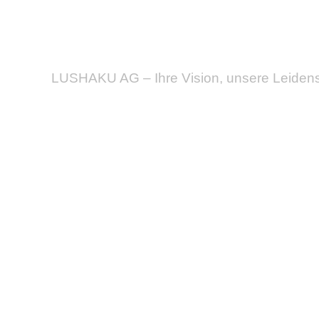
LUSHAKU AG – Ihre Vision, unsere Leidens
Unsere Arbei